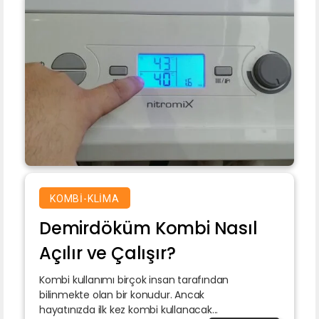
KOMBI-KLIMA
Demirdöküm Kombi Nasıl
Açılır ve Çalışır?
Kombi kullanımı birçok insan tarafından
bilinmekte olan bir konudur. Ancak
hayatınızda ilk kez kombi kullanacak...