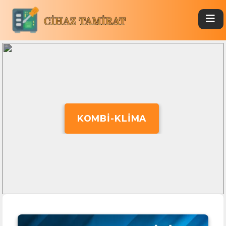
KOMBI-KLIMA