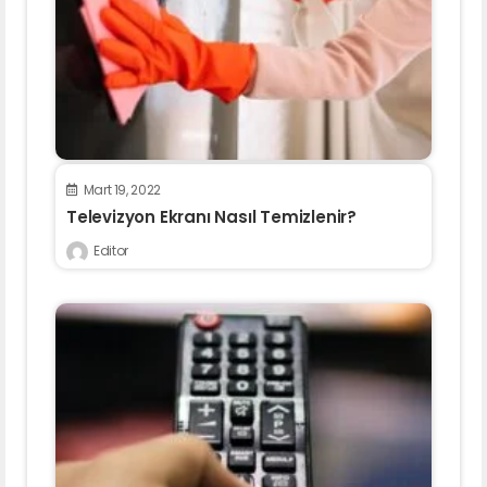
Mart 19, 2022
Televizyon Ekranı Nasıl Temizlenir?
Editor