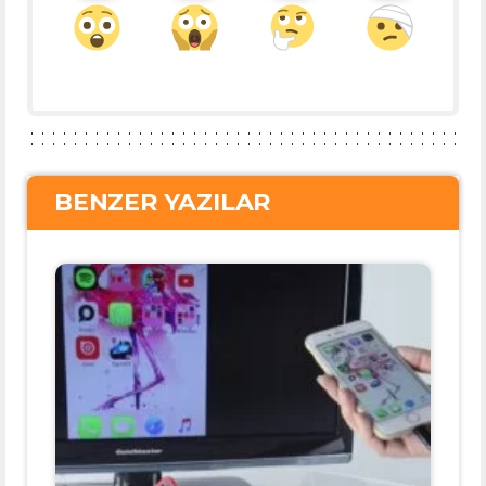
BENZER YAZILAR