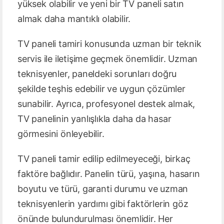
yüksek olabilir ve yeni bir TV paneli satın
almak daha mantıklı olabilir.
TV paneli tamiri konusunda uzman bir teknik
servis ile iletişime geçmek önemlidir. Uzman
teknisyenler, paneldeki sorunları doğru
şekilde teşhis edebilir ve uygun çözümler
sunabilir. Ayrıca, profesyonel destek almak,
TV panelinin yanlışlıkla daha da hasar
görmesini önleyebilir.
TV paneli tamir edilip edilmeyeceği, birkaç
faktöre bağlıdır. Panelin türü, yaşına, hasarın
boyutu ve türü, garanti durumu ve uzman
teknisyenlerin yardımı gibi faktörlerin göz
önünde bulundurulması önemlidir. Her