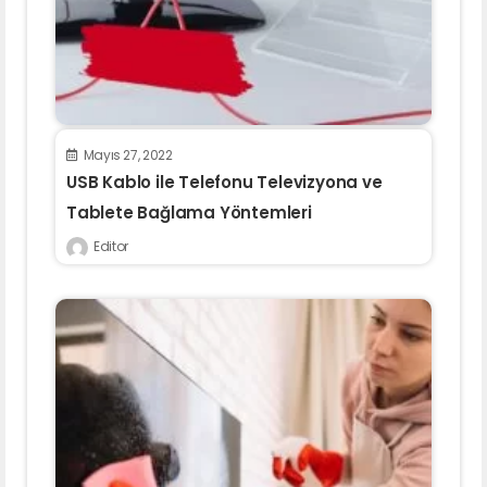
Mayıs 27, 2022
USB Kablo ile Telefonu Televizyona ve
Tablete Bağlama Yöntemleri
Editor