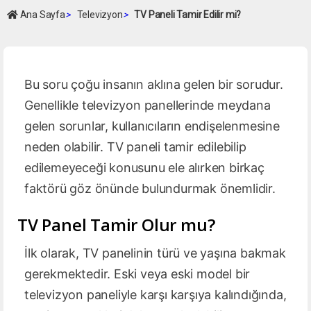
Ana Sayfa
>
Televizyon
>
TV Paneli Tamir Edilir mi?
Bu soru çoğu insanın aklına gelen bir sorudur.
Genellikle televizyon panellerinde meydana
gelen sorunlar, kullanıcıların endişelenmesine
neden olabilir. TV paneli tamir edilebilip
edilemeyeceği konusunu ele alırken birkaç
faktörü göz önünde bulundurmak önemlidir.
TV Panel Tamir Olur mu?
İlk olarak, TV panelinin türü ve yaşına bakmak
gerekmektedir. Eski veya eski model bir
televizyon paneliyle karşı karşıya kalındığında,