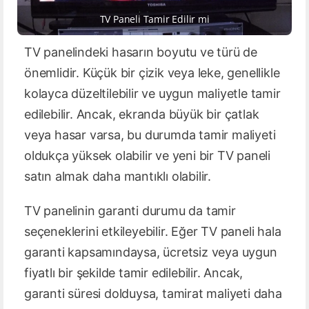
TV Paneli Tamir Edilir mi
TV panelindeki hasarın boyutu ve türü de
önemlidir. Küçük bir çizik veya leke, genellikle
kolayca düzeltilebilir ve uygun maliyetle tamir
edilebilir. Ancak, ekranda büyük bir çatlak
veya hasar varsa, bu durumda tamir maliyeti
oldukça yüksek olabilir ve yeni bir TV paneli
satın almak daha mantıklı olabilir.
TV panelinin garanti durumu da tamir
seçeneklerini etkileyebilir. Eğer TV paneli hala
garanti kapsamındaysa, ücretsiz veya uygun
fiyatlı bir şekilde tamir edilebilir. Ancak,
garanti süresi dolduysa, tamirat maliyeti daha