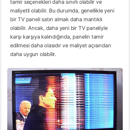
tamir seçenekleri daha sınırlı olabilir ve
maliyetli olabilir. Bu durumda, genellikle yeni
bir TV paneli satın almak daha mantıklı
olabilir. Ancak, daha yeni bir TV paneliyle
karşı karşıya kalındığında, panelin tamir
edilmesi daha olasıdır ve maliyet açısından
daha uygun olabilir.