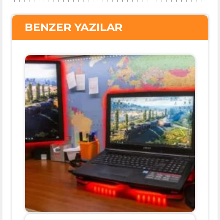
BENZER YAZILAR