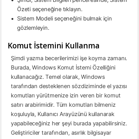
Özeti seçeneğine tıklayın.
Sistem Modeli seçeneğini bulmak için
gözlemleyin.
Komut İstemini Kullanma
Şimdi yazma becerilerimizi işe koyma zamanı.
Burada, Windows Komut İstemi Özelliğini
kullanacağız. Temel olarak, Windows
tarafından desteklenen sözdiziminde el yazısı
komutları yürütmenize izin veren bir komut
satırı arabirimidir. Tüm komutları bilmeniz
koşuluyla, Kullanıcı Arayüzünü kullanarak
yapabileceğiniz her şeyi burada yapabilirsiniz.
Geliştiriciler tarafından, asırlık bilgisayar