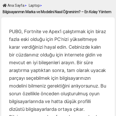
Ana Sayfa
>
Laptop
>
Bilgisayarımın Marka ve Modelini Nasıl Öğrenirim? – En Kolay Yöntem
PUBG, Fortnite ve Apex’i çalıştırmak için biraz
fazla eski olduğu için PC’nizi yükseltmeye
karar verdiğinizi hayal edin. Cebinizde kalın
bir cüzdanınız olduğu için internete gidin ve
mevcut en iyi bileşenleri arayın. Bir süre
araştırma yaptıktan sonra, tam olarak uyacak
parçayı seçebilmek için bilgisayarınızın
modelini bilmeniz gerektiğini anlıyorsunuz. Bu
sorun özellikle önceden oluşturulmuş oyun
bilgisayarlarında ve hatta düşük profilli
dizüstü bilgisayarlarda ortaya çıkar.