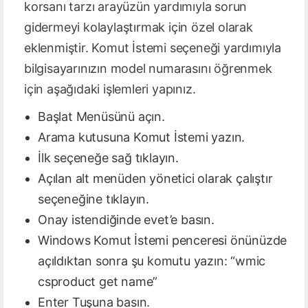
korsanı tarzı arayüzün yardımıyla sorun
gidermeyi kolaylaştırmak için özel olarak
eklenmiştir. Komut İstemi seçeneği yardımıyla
bilgisayarınızın model numarasını öğrenmek
için aşağıdaki işlemleri yapınız.
Başlat Menüsünü açın.
Arama kutusuna Komut İstemi yazın.
İlk seçeneğe sağ tıklayın.
Açılan alt menüden yönetici olarak çalıştır
seçeneğine tıklayın.
Onay istendiğinde evet’e basın.
Windows Komut İstemi penceresi önünüzde
açıldıktan sonra şu komutu yazın: “wmic
csproduct get name”
Enter Tuşuna basın.