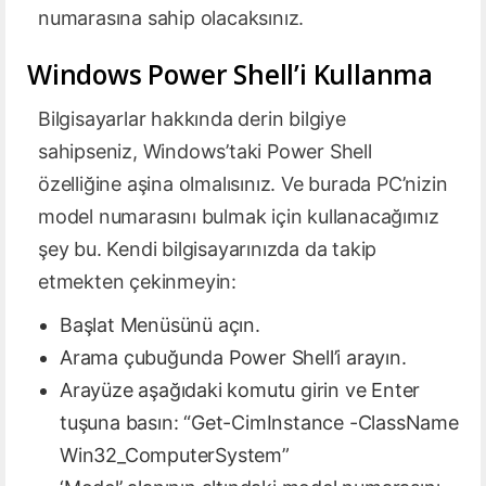
numarasına sahip olacaksınız.
Windows Power Shell’i Kullanma
Bilgisayarlar hakkında derin bilgiye
sahipseniz, Windows’taki Power Shell
özelliğine aşina olmalısınız. Ve burada PC’nizin
model numarasını bulmak için kullanacağımız
şey bu. Kendi bilgisayarınızda da takip
etmekten çekinmeyin:
Başlat Menüsünü açın.
Arama çubuğunda Power Shell’i arayın.
Arayüze aşağıdaki komutu girin ve Enter
tuşuna basın: “Get-CimInstance -ClassName
Win32_ComputerSystem”