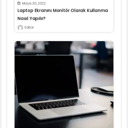
Mayıs 30, 2022
Laptop Ekranını Monitör Olarak Kullanma
Nasıl Yapılır?
Editor