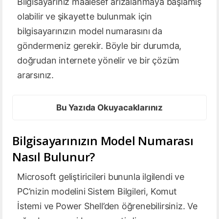
Bilgisayarınız maalesef arızalanmaya başlamış
olabilir ve şikayette bulunmak için
bilgisayarınızın model numarasını da
göndermeniz gerekir. Böyle bir durumda,
doğrudan internete yönelir ve bir çözüm
ararsınız.
Bu Yazıda Okuyacaklarınız
Bilgisayarınızın Model Numarası
Nasıl Bulunur?
Microsoft geliştiricileri bununla ilgilendi ve
PC’nizin modelini Sistem Bilgileri, Komut
İstemi ve Power Shell’den öğrenebilirsiniz. Ve