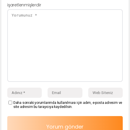
işaretlenmişlerdir
Daha sonraki yorumlarımda kullanılması için adım, e-posta adresim ve
site adresim bu tarayıcıya kaydedilsin.