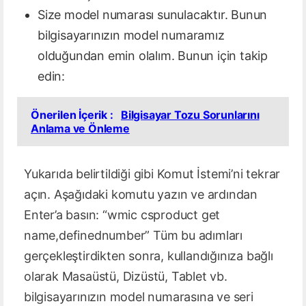
Size model numarası sunulacaktır. Bunun
bilgisayarınızın model numaramız
olduğundan emin olalım. Bunun için takip
edin:
Önerilen İçerik :
Bilgisayar Tozu Sorunlarını
Anlama ve Önleme
Yukarıda belirtildiği gibi Komut İstemi’ni tekrar
açın. Aşağıdaki komutu yazın ve ardından
Enter’a basın: “wmic csproduct get
name,definednumber” Tüm bu adımları
gerçekleştirdikten sonra, kullandığınıza bağlı
olarak Masaüstü, Dizüstü, Tablet vb.
bilgisayarınızın model numarasına ve seri