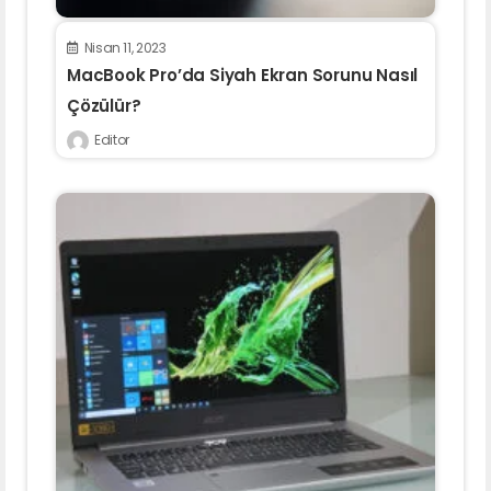
Nisan 11, 2023
MacBook Pro’da Siyah Ekran Sorunu Nasıl
Çözülür?
Editor